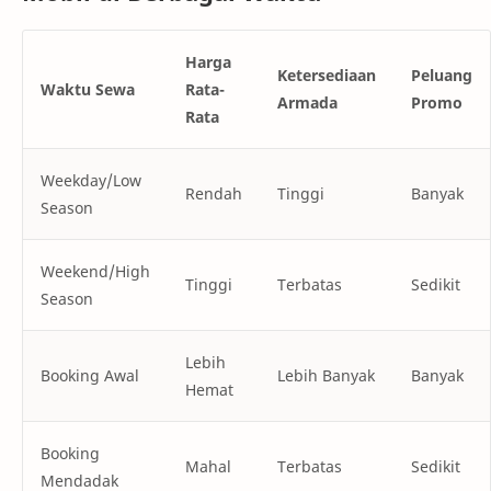
Harga
Ketersediaan
Peluang
Waktu Sewa
Rata-
Armada
Promo
Rata
Weekday/Low
Rendah
Tinggi
Banyak
Season
Weekend/High
Tinggi
Terbatas
Sedikit
Season
Lebih
Booking Awal
Lebih Banyak
Banyak
Hemat
Booking
Mahal
Terbatas
Sedikit
Mendadak