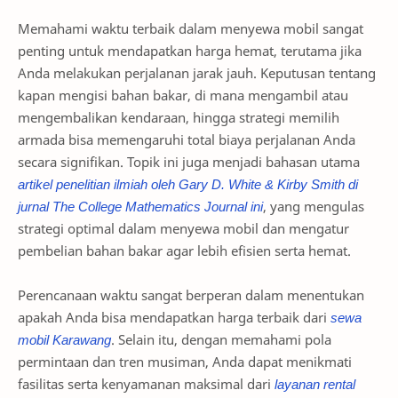
Memahami waktu terbaik dalam menyewa mobil sangat
penting untuk mendapatkan harga hemat, terutama jika
Anda melakukan perjalanan jarak jauh. Keputusan tentang
kapan mengisi bahan bakar, di mana mengambil atau
mengembalikan kendaraan, hingga strategi memilih
armada bisa memengaruhi total biaya perjalanan Anda
secara signifikan. Topik ini juga menjadi bahasan utama
artikel penelitian ilmiah oleh Gary D. White & Kirby Smith di
jurnal The College Mathematics Journal ini
, yang mengulas
strategi optimal dalam menyewa mobil dan mengatur
pembelian bahan bakar agar lebih efisien serta hemat.
Perencanaan waktu sangat berperan dalam menentukan
apakah Anda bisa mendapatkan harga terbaik dari
sewa
mobil Karawang
. Selain itu, dengan memahami pola
permintaan dan tren musiman, Anda dapat menikmati
fasilitas serta kenyamanan maksimal dari
layanan rental