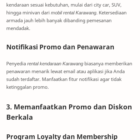
kendaraan sesuai kebutuhan, mulai dari city car, SUV,
hingga minivan dari
mobil rental Karawang
. Ketersediaan
armada jauh lebih banyak dibanding pemesanan
mendadak.
Notifikasi Promo dan Penawaran
Penyedia
rental kendaraan Karawang
biasanya memberikan
penawaran menarik lewat email atau aplikasi jika Anda
sudah terdaftar. Manfaatkan fitur notifikasi agar tidak
ketinggalan promo.
3. Memanfaatkan Promo dan Diskon
Berkala
Program Loyalty dan Membership