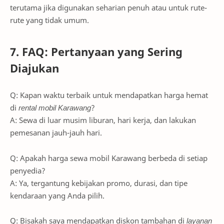
terutama jika digunakan seharian penuh atau untuk rute-
rute yang tidak umum.
7. FAQ: Pertanyaan yang Sering
Diajukan
Q: Kapan waktu terbaik untuk mendapatkan harga hemat
di
rental mobil Karawang
?
A: Sewa di luar musim liburan, hari kerja, dan lakukan
pemesanan jauh-jauh hari.
Q: Apakah harga sewa mobil Karawang berbeda di setiap
penyedia?
A: Ya, tergantung kebijakan promo, durasi, dan tipe
kendaraan yang Anda pilih.
Q: Bisakah saya mendapatkan diskon tambahan di
layanan