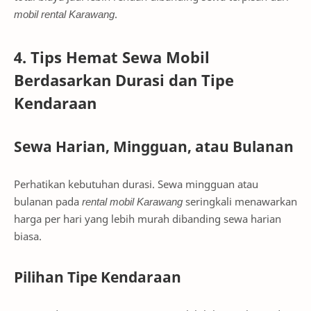
mobil rental Karawang
.
4. Tips Hemat Sewa Mobil
Berdasarkan Durasi dan Tipe
Kendaraan
Sewa Harian, Mingguan, atau Bulanan
Perhatikan kebutuhan durasi. Sewa mingguan atau
bulanan pada
rental mobil Karawang
seringkali menawarkan
harga per hari yang lebih murah dibanding sewa harian
biasa.
Pilihan Tipe Kendaraan