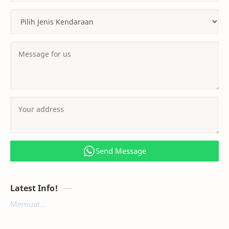
Send Message
Latest Info!
Memuat...