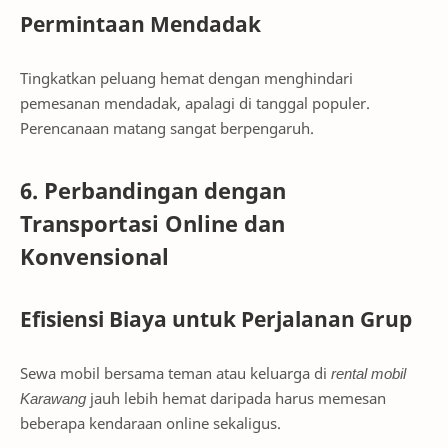
Permintaan Mendadak
Tingkatkan peluang hemat dengan menghindari
pemesanan mendadak, apalagi di tanggal populer.
Perencanaan matang sangat berpengaruh.
6. Perbandingan dengan
Transportasi Online dan
Konvensional
Efisiensi Biaya untuk Perjalanan Grup
Sewa mobil bersama teman atau keluarga di
rental mobil
Karawang
jauh lebih hemat daripada harus memesan
beberapa kendaraan online sekaligus.