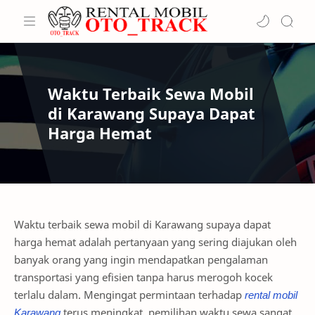
Waktu Terbaik Sewa Mobil
di Karawang Supaya Dapat
Harga Hemat
Waktu terbaik sewa mobil di Karawang supaya dapat
harga hemat adalah pertanyaan yang sering diajukan oleh
banyak orang yang ingin mendapatkan pengalaman
transportasi yang efisien tanpa harus merogoh kocek
terlalu dalam. Mengingat permintaan terhadap
rental mobil
Karawang
terus meningkat, pemilihan waktu sewa sangat