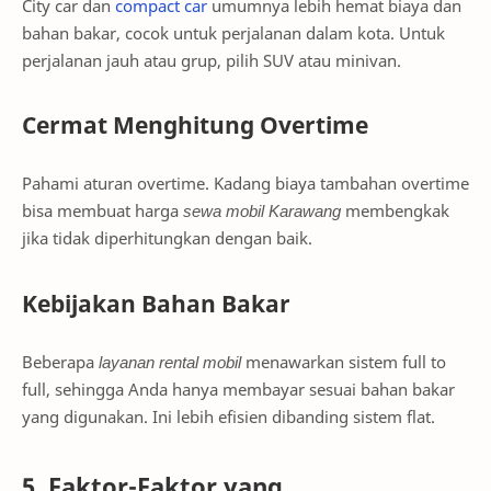
City car dan
compact car
umumnya lebih hemat biaya dan
bahan bakar, cocok untuk perjalanan dalam kota. Untuk
perjalanan jauh atau grup, pilih SUV atau minivan.
Cermat Menghitung Overtime
Pahami aturan overtime. Kadang biaya tambahan overtime
bisa membuat harga
sewa mobil Karawang
membengkak
jika tidak diperhitungkan dengan baik.
Kebijakan Bahan Bakar
Beberapa
layanan rental mobil
menawarkan sistem full to
full, sehingga Anda hanya membayar sesuai bahan bakar
yang digunakan. Ini lebih efisien dibanding sistem flat.
5. Faktor-Faktor yang