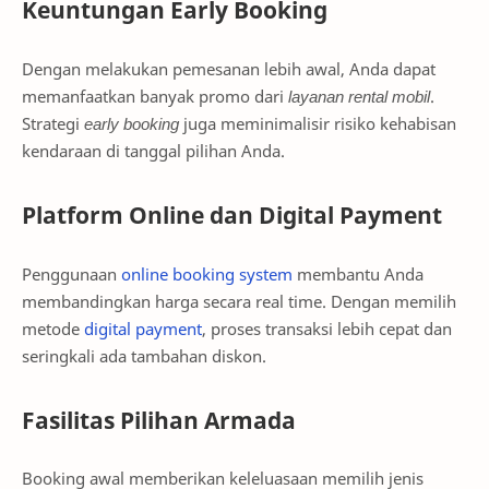
Keuntungan Early Booking
Dengan melakukan pemesanan lebih awal, Anda dapat
memanfaatkan banyak promo dari
layanan rental mobil
.
Strategi
early booking
juga meminimalisir risiko kehabisan
kendaraan di tanggal pilihan Anda.
Platform Online dan Digital Payment
Penggunaan
online booking system
membantu Anda
membandingkan harga secara real time. Dengan memilih
metode
digital payment
, proses transaksi lebih cepat dan
seringkali ada tambahan diskon.
Fasilitas Pilihan Armada
Booking awal memberikan keleluasaan memilih jenis