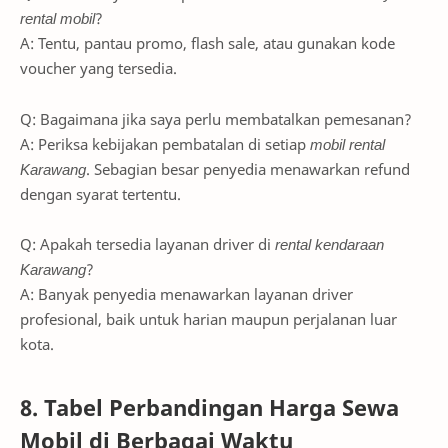
rental mobil
?
A: Tentu, pantau promo, flash sale, atau gunakan kode
voucher yang tersedia.
Q: Bagaimana jika saya perlu membatalkan pemesanan?
A: Periksa kebijakan pembatalan di setiap
mobil rental
Karawang
. Sebagian besar penyedia menawarkan refund
dengan syarat tertentu.
Q: Apakah tersedia layanan driver di
rental kendaraan
Karawang
?
A: Banyak penyedia menawarkan layanan driver
profesional, baik untuk harian maupun perjalanan luar
kota.
8. Tabel Perbandingan Harga Sewa
Mobil di Berbagai Waktu