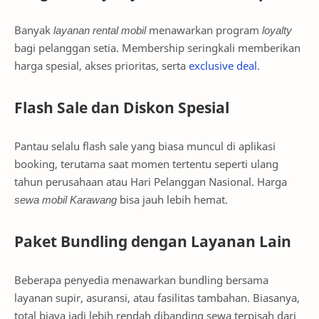
Banyak
layanan rental mobil
menawarkan program
loyalty
bagi pelanggan setia. Membership seringkali memberikan
harga spesial, akses prioritas, serta
exclusive deal
.
Flash Sale dan Diskon Spesial
Pantau selalu flash sale yang biasa muncul di aplikasi
booking, terutama saat momen tertentu seperti ulang
tahun perusahaan atau Hari Pelanggan Nasional. Harga
sewa mobil Karawang
bisa jauh lebih hemat.
Paket Bundling dengan Layanan Lain
Beberapa penyedia menawarkan bundling bersama
layanan supir, asuransi, atau fasilitas tambahan. Biasanya,
total biaya jadi lebih rendah dibanding sewa terpisah dari