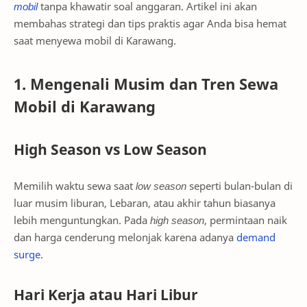
mobil
tanpa khawatir soal anggaran. Artikel ini akan
membahas strategi dan tips praktis agar Anda bisa hemat
saat menyewa mobil di Karawang.
1. Mengenali Musim dan Tren Sewa
Mobil di Karawang
High Season vs Low Season
Memilih waktu sewa saat
low season
seperti bulan-bulan di
luar musim liburan, Lebaran, atau akhir tahun biasanya
lebih menguntungkan. Pada
high season
, permintaan naik
dan harga cenderung melonjak karena adanya
demand
surge
.
Hari Kerja atau Hari Libur