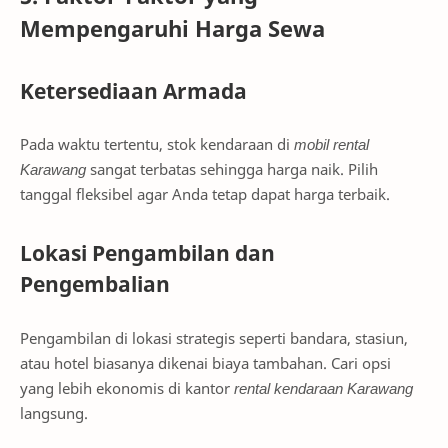
Mempengaruhi Harga Sewa
Ketersediaan Armada
Pada waktu tertentu, stok kendaraan di
mobil rental
Karawang
sangat terbatas sehingga harga naik. Pilih
tanggal fleksibel agar Anda tetap dapat harga terbaik.
Lokasi Pengambilan dan
Pengembalian
Pengambilan di lokasi strategis seperti bandara, stasiun,
atau hotel biasanya dikenai biaya tambahan. Cari opsi
yang lebih ekonomis di kantor
rental kendaraan Karawang
langsung.