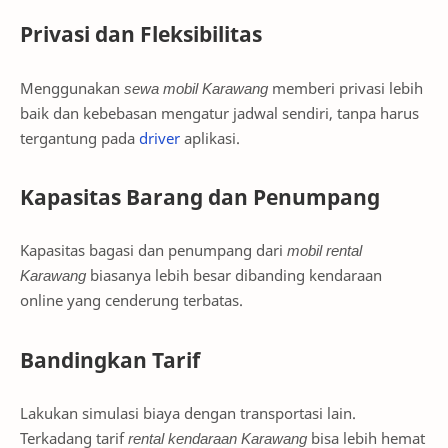
Privasi dan Fleksibilitas
Menggunakan
sewa mobil Karawang
memberi privasi lebih
baik dan kebebasan mengatur jadwal sendiri, tanpa harus
tergantung pada
driver
aplikasi.
Kapasitas Barang dan Penumpang
Kapasitas bagasi dan penumpang dari
mobil rental
Karawang
biasanya lebih besar dibanding kendaraan
online yang cenderung terbatas.
Bandingkan Tarif
Lakukan simulasi biaya dengan transportasi lain.
Terkadang tarif
rental kendaraan Karawang
bisa lebih hemat