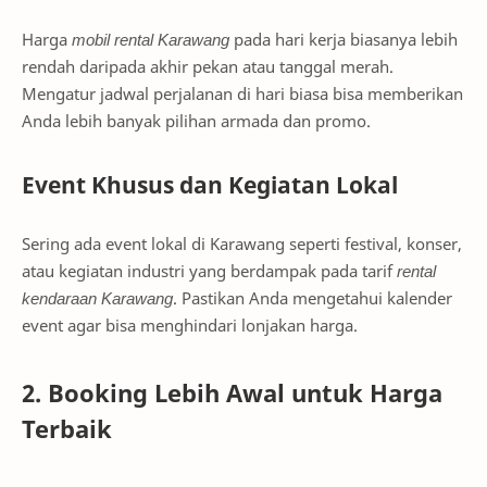
Harga
mobil rental Karawang
pada hari kerja biasanya lebih
rendah daripada akhir pekan atau tanggal merah.
Mengatur jadwal perjalanan di hari biasa bisa memberikan
Anda lebih banyak pilihan armada dan promo.
Event Khusus dan Kegiatan Lokal
Sering ada event lokal di Karawang seperti festival, konser,
atau kegiatan industri yang berdampak pada tarif
rental
kendaraan Karawang
. Pastikan Anda mengetahui kalender
event agar bisa menghindari lonjakan harga.
2. Booking Lebih Awal untuk Harga
Terbaik