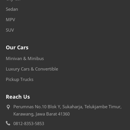
Sedan
MPV
SUV
Our Cars
Minivan & Minibus
Luxury Cars & Convertible
Pickup Trucks
Reach Us
Perumnas No.10 Blok Y, Sukaharja, Telukjambe Timur,
Karawang, Jawa Barat 41360
0812-8353-5853