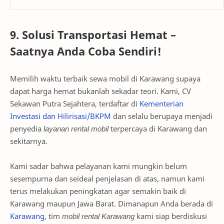
9. Solusi Transportasi Hemat –
Saatnya Anda Coba Sendiri!
Memilih waktu terbaik sewa mobil di Karawang supaya
dapat harga hemat bukanlah sekadar teori. Kami, CV
Sekawan Putra Sejahtera, terdaftar di
Kementerian
Investasi dan Hilirisasi/BKPM
dan selalu berupaya menjadi
penyedia
layanan rental mobil
terpercaya di Karawang dan
sekitarnya.
Kami sadar bahwa pelayanan kami mungkin belum
sesempurna dan seideal penjelasan di atas, namun kami
terus melakukan peningkatan agar semakin baik di
Karawang maupun Jawa Barat. Dimanapun Anda berada di
Karawang
, tim
mobil rental Karawang
kami siap berdiskusi