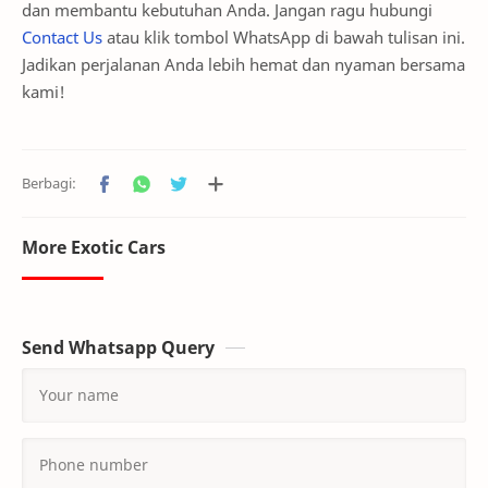
dan membantu kebutuhan Anda. Jangan ragu hubungi
Contact Us
atau klik tombol WhatsApp di bawah tulisan ini.
Jadikan perjalanan Anda lebih hemat dan nyaman bersama
kami!
More Exotic Cars
Send Whatsapp Query